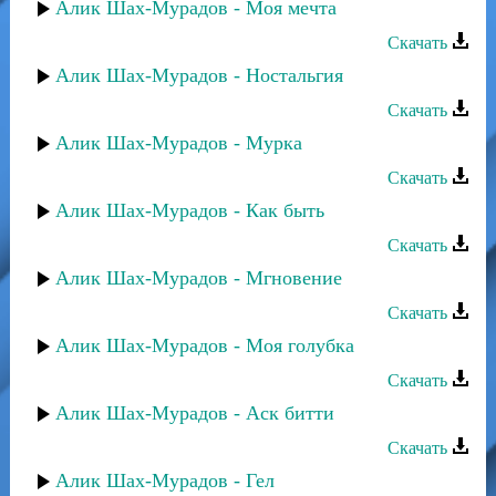
Алик Шах-Мурадов - Моя мечта
Скачать
Алик Шах-Мурадов - Ностальгия
Скачать
Алик Шах-Мурадов - Мурка
Скачать
Алик Шах-Мурадов - Как быть
Скачать
Алик Шах-Мурадов - Мгновение
Скачать
Алик Шах-Мурадов - Моя голубка
Скачать
Алик Шах-Мурадов - Аск битти
Скачать
Алик Шах-Мурадов - Гел