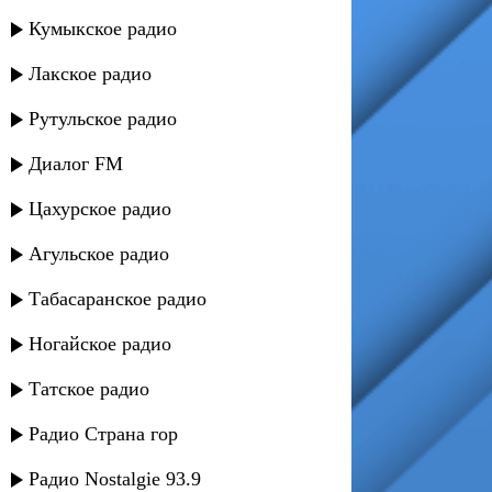
Кумыкское радио
Лакское радио
Рутульское радио
Диалог FM
Цахурское радио
Агульское радио
Табасаранское радио
Ногайское радио
Татское радио
Радио Страна гор
Радио Nostalgie 93.9