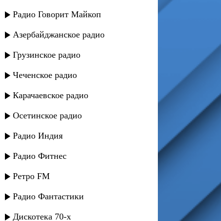
Радио Говорит Майкоп
Азербайджанское радио
Грузинское радио
Чеченское радио
Карачаевское радио
Осетинское радио
Радио Индия
Радио Фитнес
Ретро FM
Радио Фантастики
Дискотека 70-х