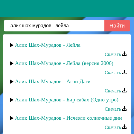
Алик Шах-Мурадов - Лейла
Скачать
Алик Шах-Мурадов - Лейла (версия 2006)
Скачать
Алик Шах-Мурадов - Агри Даги
Скачать
Алик Шах-Мурадов - Бир сабах (Одно утро)
Скачать
Алик Шах-Мурадов - Исчезли солнечные дни
Скачать