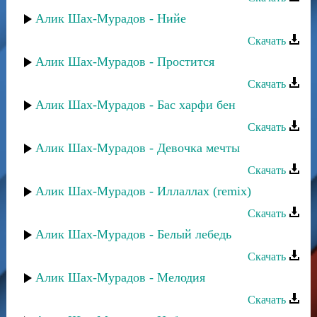
Алик Шах-Мурадов - Нийе
Скачать
Алик Шах-Мурадов - Простится
Скачать
Алик Шах-Мурадов - Бас харфи бен
Скачать
Алик Шах-Мурадов - Девочка мечты
Скачать
Алик Шах-Мурадов - Иллаллах (remix)
Скачать
Алик Шах-Мурадов - Белый лебедь
Скачать
Алик Шах-Мурадов - Мелодия
Скачать