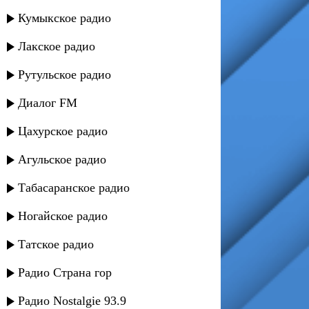
Кумыкское радио
Лакское радио
Рутульское радио
Диалог FM
Цахурское радио
Агульское радио
Табасаранское радио
Ногайское радио
Татское радио
Радио Страна гор
Радио Nostalgie 93.9