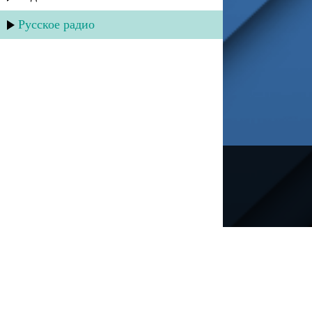
Русское радио
---
Русское радио