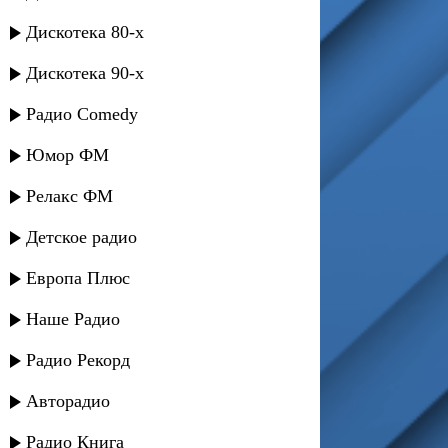
Дискотека 80-х
Дискотека 90-х
Радио Comedy
Юмор ФМ
Релакс ФМ
Детское радио
Европа Плюс
Наше Радио
Радио Рекорд
Авторадио
Радио Книга