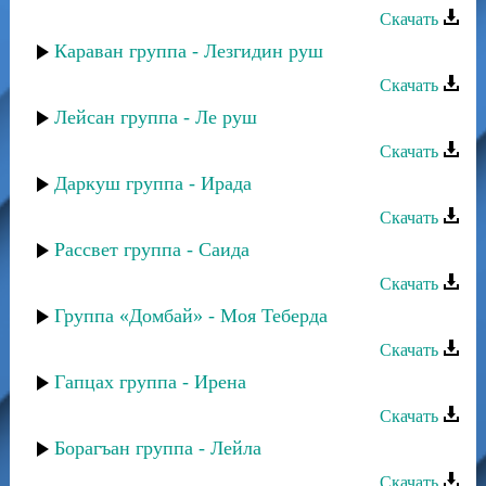
Скачать
Караван группа - Лезгидин руш
Скачать
Лейсан группа - Ле руш
Скачать
Даркуш группа - Ирада
Скачать
Рассвет группа - Саида
Скачать
Группа «Домбай» - Моя Теберда
Скачать
Гапцах группа - Ирена
Скачать
Борагъан группа - Лейла
Скачать