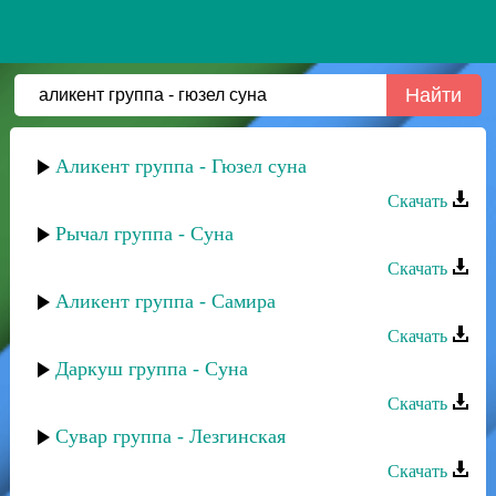
Аликент группа - Гюзел суна
Скачать
Рычал группа - Суна
Скачать
Аликент группа - Самира
Скачать
Даркуш группа - Суна
Скачать
Сувар группа - Лезгинская
Скачать