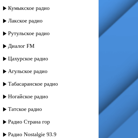
Кумыкское радио
Лакское радио
Рутульское радио
Диалог FM
Цахурское радио
Агульское радио
Табасаранское радио
Ногайское радио
Татское радио
Радио Страна гор
Радио Nostalgie 93.9