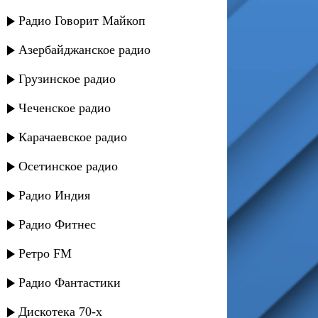
Радио Говорит Майкоп
Азербайджанское радио
Грузинское радио
Чеченское радио
Карачаевское радио
Осетинское радио
Радио Индия
Радио Фитнес
Ретро FM
Радио Фантастики
Дискотека 70-х