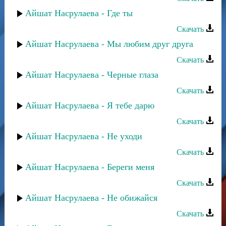
Айшат Насрулаева - Где ты
Скачать
Айшат Насрулаева - Мы любим друг друга
Скачать
Айшат Насрулаева - Черные глаза
Скачать
Айшат Насрулаева - Я тебе дарю
Скачать
Айшат Насрулаева - Не уходи
Скачать
Айшат Насрулаева - Береги меня
Скачать
Айшат Насрулаева - Не обижайся
Скачать