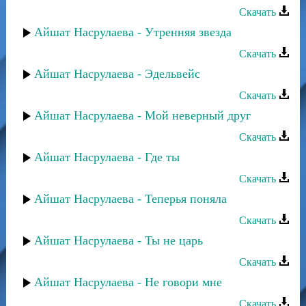
Скачать
Айшат Насрулаева - Утренняя звезда
Скачать
Айшат Насрулаева - Эдельвейс
Скачать
Айшат Насрулаева - Мой неверный друг
Скачать
Айшат Насрулаева - Где ты
Скачать
Айшат Насрулаева - Теперья поняла
Скачать
Айшат Насрулаева - Ты не царь
Скачать
Айшат Насрулаева - Не говори мне
Скачать