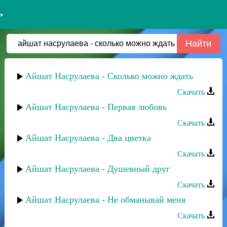
ь
Айшат Насрулаева - Сколько можно ждать
Скачать
Айшат Насрулаева - Первая любовь
Скачать
Айшат Насрулаева - Два цветка
Скачать
Айшат Насрулаева - Душевный друг
Скачать
Айшат Насрулаева - Не обманывай меня
Скачать