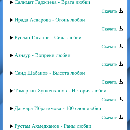
Салимат Гаджиева - Врата любви
Скачать
Ирада Асварова - Огонь любви
Скачать
Руслан Гасанов - Сила любви
Скачать
Азнаур - Вопреки любви
Скачать
Саид Шабанов - Высота любви
Скачать
Тамерлан Хункенханов - История любви
Скачать
Дагмара Ибрагимова - 100 слов любви
Скачать
Рустам Ахмедханов - Раны любви