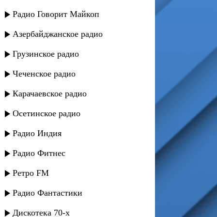
Радио Говорит Майкоп
Азербайджанское радио
Грузинское радио
Чеченское радио
Карачаевское радио
Осетинское радио
Радио Индия
Радио Фитнес
Ретро FM
Радио Фантастики
Дискотека 70-х