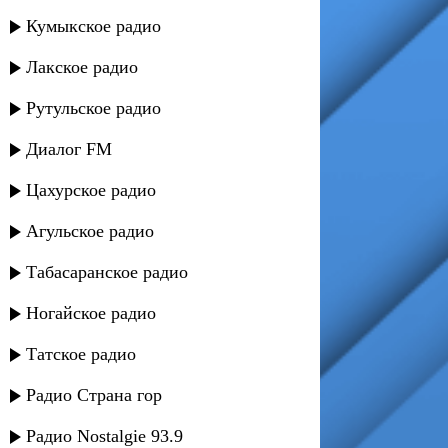
Кумыкское радио
Лакское радио
Рутульское радио
Диалог FM
Цахурское радио
Агульское радио
Табасаранское радио
Ногайское радио
Татское радио
Радио Страна гор
Радио Nostalgie 93.9