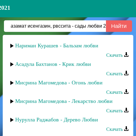
2021
Нариман Курашев - Бальзам любви
Скачать
Асадула Бахтанов - Крик любви
Скачать
Мисрина Магомедова - Огонь любви
Скачать
Мисрина Магомедова - Лекарство любви
Скачать
Нурулла Раджабов - Дерево Любви
Скачать