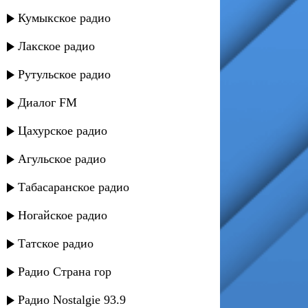
Кумыкское радио
Лакское радио
Рутульское радио
Диалог FM
Цахурское радио
Агульское радио
Табасаранское радио
Ногайское радио
Татское радио
Радио Страна гор
Радио Nostalgie 93.9