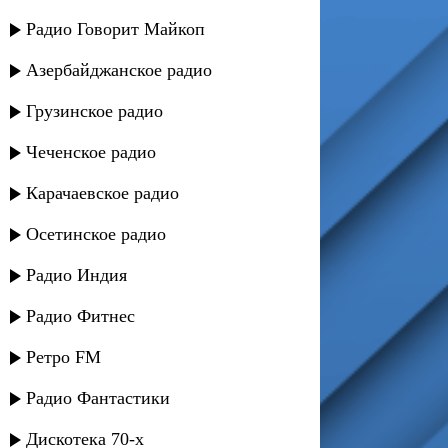
Радио Говорит Майкоп
Азербайджанское радио
Грузинское радио
Чеченское радио
Карачаевское радио
Осетинское радио
Радио Индия
Радио Фитнес
Ретро FM
Радио Фантастики
Дискотека 70-х