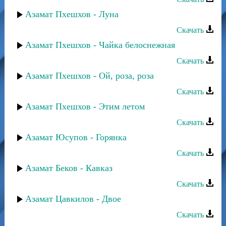
Азамат Пхешхов - Луна
Скачать
Азамат Пхешхов - Чайка белоснежная
Скачать
Азамат Пхешхов - Ой, роза, роза
Скачать
Азамат Пхешхов - Этим летом
Скачать
Азамат Юсупов - Горянка
Скачать
Азамат Беков - Кавказ
Скачать
Азамат Цавкилов - Двое
Скачать