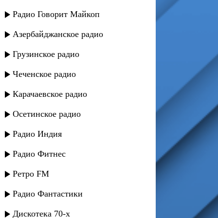
Радио Говорит Майкоп
Азербайджанское радио
Грузинское радио
Чеченское радио
Карачаевское радио
Осетинское радио
Радио Индия
Радио Фитнес
Ретро FM
Радио Фантастики
Дискотека 70-х