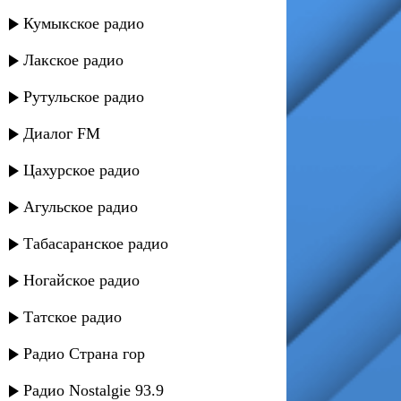
Кумыкское радио
Лакское радио
Рутульское радио
Диалог FM
Цахурское радио
Агульское радио
Табасаранское радио
Ногайское радио
Татское радио
Радио Страна гор
Радио Nostalgie 93.9