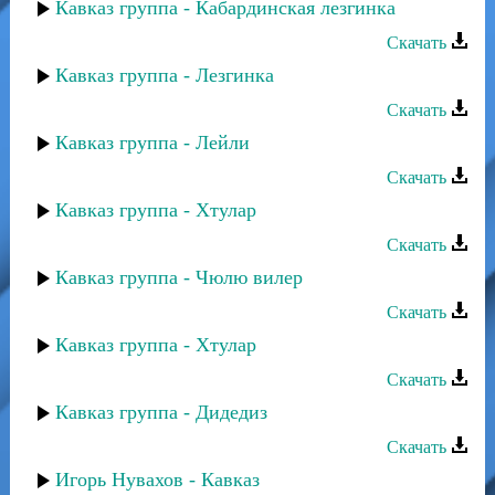
Кавказ группа - Кабардинская лезгинка
Скачать
Кавказ группа - Лезгинка
Скачать
Кавказ группа - Лейли
Скачать
Кавказ группа - Хтулар
Скачать
Кавказ группа - Чюлю вилер
Скачать
Кавказ группа - Хтулар
Скачать
Кавказ группа - Дидедиз
Скачать
Игорь Нувахов - Кавказ