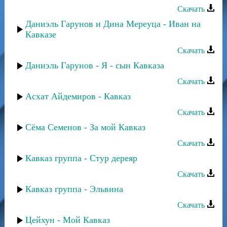
Скачать
Даниэль Гарунов и Дина Мереуца - Иван на
Кавказе
Скачать
Даниэль Гарунов - Я - сын Кавказа
Скачать
Асхат Айдемиров - Кавказ
Скачать
Сёма Семенов - За мой Кавказ
Скачать
Кавказ группа - Стур дереяр
Скачать
Кавказ группа - Эльвина
Скачать
Цейхун - Мой Кавказ