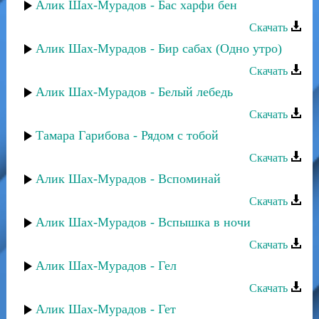
Алик Шах-Мурадов - Бас харфи бен
Скачать
Алик Шах-Мурадов - Бир сабах (Одно утро)
Скачать
Алик Шах-Мурадов - Белый лебедь
Скачать
Тамара Гарибова - Рядом с тобой
Скачать
Алик Шах-Мурадов - Вспоминай
Скачать
Алик Шах-Мурадов - Вспышка в ночи
Скачать
Алик Шах-Мурадов - Гел
Скачать
Алик Шах-Мурадов - Гет