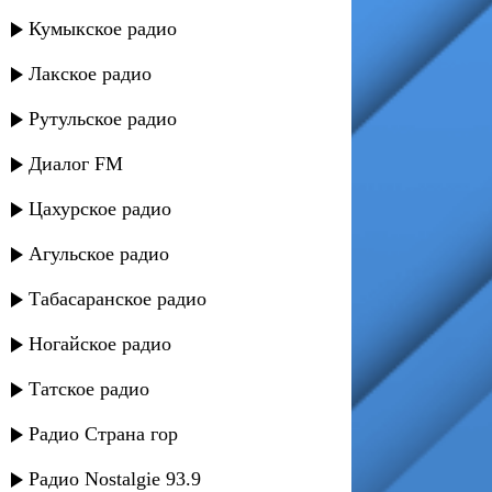
Кумыкское радио
Лакское радио
Рутульское радио
Диалог FM
Цахурское радио
Агульское радио
Табасаранское радио
Ногайское радио
Татское радио
Радио Страна гор
Радио Nostalgie 93.9