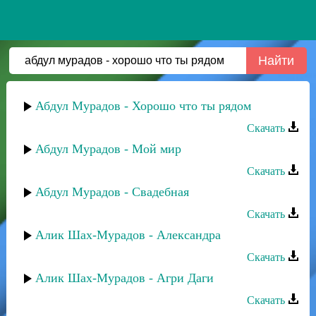
Абдул Мурадов - Хорошо что ты рядом
Скачать
Абдул Мурадов - Мой мир
Скачать
Абдул Мурадов - Свадебная
Скачать
Алик Шах-Мурадов - Александра
Скачать
Алик Шах-Мурадов - Агри Даги
Скачать