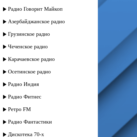
Радио Говорит Майкоп
Азербайджанское радио
Грузинское радио
Чеченское радио
Карачаевское радио
Осетинское радио
Радио Индия
Радио Фитнес
Ретро FM
Радио Фантастики
Дискотека 70-х