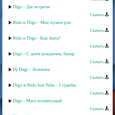
Digo - Даг встречи
Скачать
Rido и Digo - Мне нужен рэп
Скачать
Rido и Digo - Как быть?
Скачать
Digo - С днем рождения, бахар
Скачать
Dj Dagi - Лезгинка
Скачать
Digo и Rido feat Nala - 2 судьбы
Скачать
Digo - Мага всемогущий
Скачать