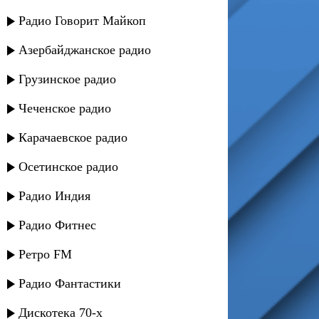
Радио Говорит Майкоп
Азербайджанское радио
Грузинское радио
Чеченское радио
Карачаевское радио
Осетинское радио
Радио Индия
Радио Фитнес
Ретро FM
Радио Фантастики
Дискотека 70-х