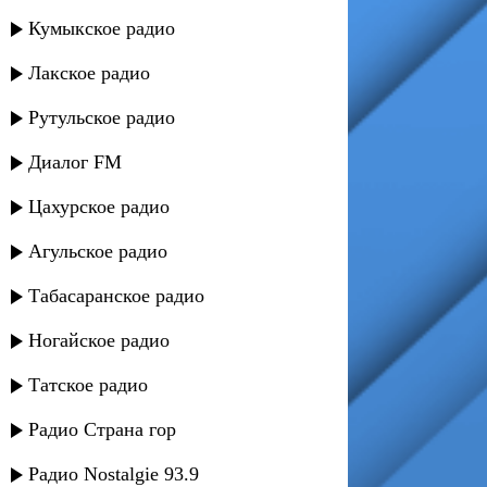
Кумыкское радио
Лакское радио
Рутульское радио
Диалог FM
Цахурское радио
Агульское радио
Табасаранское радио
Ногайское радио
Татское радио
Радио Страна гор
Радио Nostalgie 93.9