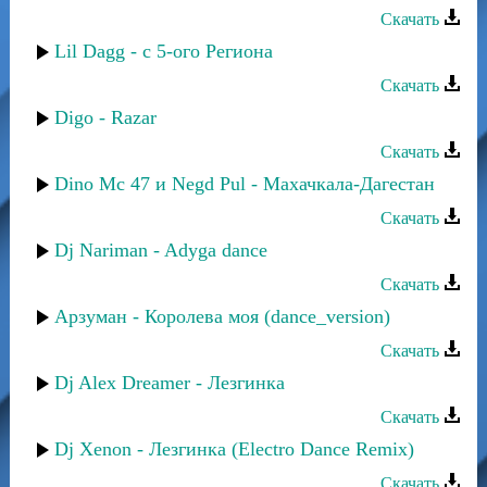
Скачать
Lil Dagg - с 5-ого Региона
Скачать
Digo - Razar
Скачать
Dino Mc 47 и Negd Pul - Махачкала-Дагестан
Скачать
Dj Nariman - Adyga dance
Скачать
Арзуман - Королева моя (dance_version)
Скачать
Dj Alex Dreamer - Лезгинка
Скачать
Dj Xenon - Лезгинка (Electro Dance Remix)
Скачать